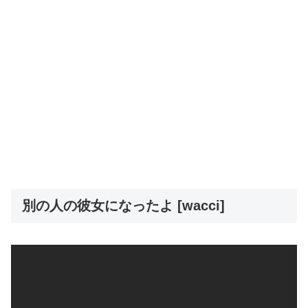
別の人の彼女になったよ [wacci]