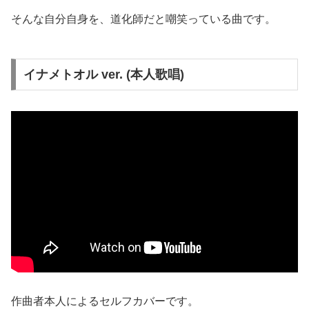
そんな自分自身を、道化師だと嘲笑っている曲です。
イナメトオル ver. (本人歌唱)
作曲者本人によるセルフカバーです。