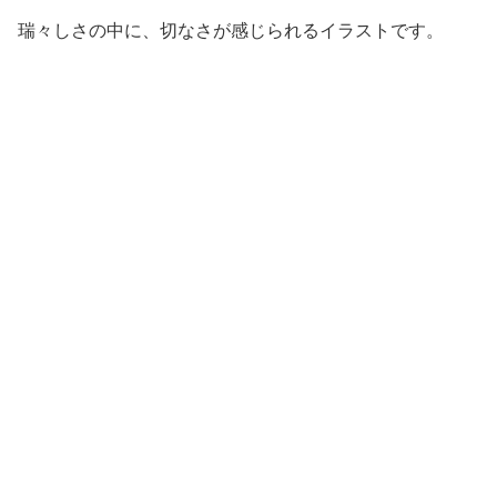
瑞々しさの中に、切なさが感じられるイラストです。