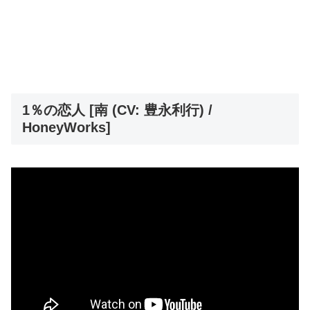
1％の恋人 [南 (CV: 豊永利行) /
HoneyWorks]