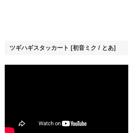
ツギハギスタッカート [初音ミク / とあ]