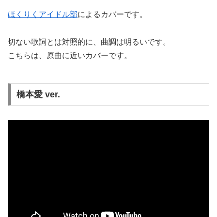
ほくりくアイドル部
によるカバーです。
切ない歌詞とは対照的に、曲調は明るいです。
こちらは、原曲に近いカバーです。
橋本愛 ver.