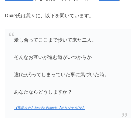
Dixie氏は我々に、以下を問いています。
愛し合ってここまで歩いて来た二人。
そんなお互いが進む道がいつからか
違(たが)ってしまっていた事に気づいた時。
あなたならどうしますか？
【巡音ルカ】Just Be Friends【オリジナルPV】