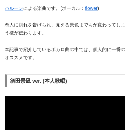
バルーン
による楽曲です。(ボーカル：
flower
)
恋人に別れを告げられ、見える景色までもが変わってしま
う様が伝わります。
本記事で紹介しているボカロ曲の中では、個人的に一番の
オススメです。
須田景凪 ver. (本人歌唱)