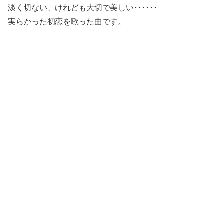
淡く切ない、けれども大切で美しい･･････
実らかった初恋を歌った曲です。