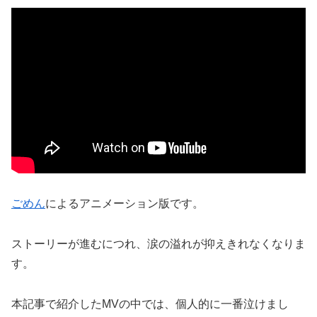
ごめん
によるアニメーション版です。
ストーリーが進むにつれ、涙の溢れが抑えきれなくなりま
す。
本記事で紹介したMVの中では、個人的に一番泣けまし