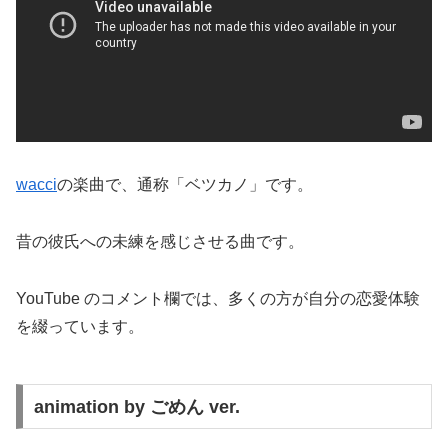
wacci
の楽曲で、通称「ベツカノ」です。
昔の彼氏への未練を感じさせる曲です。
YouTube のコメント欄では、多くの方が自分の恋愛体験
を綴っています。
animation by ごめん ver.