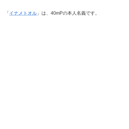
「
イナメトオル
」は、40mPの本人名義です。