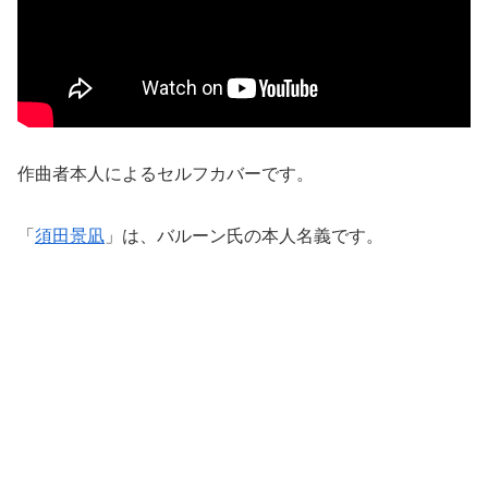
作曲者本人によるセルフカバーです。
「
須田景凪
」は、バルーン氏の本人名義です。