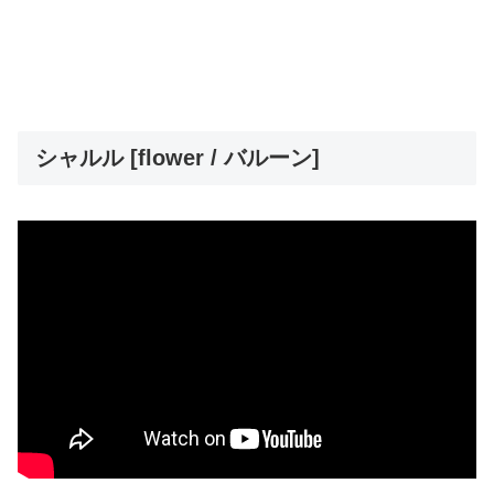
シャルル [flower / バルーン]