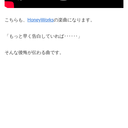
こちらも、
HoneyWorks
の楽曲になります。
「もっと早く告白していれば･･････」
そんな後悔が伝わる曲です。