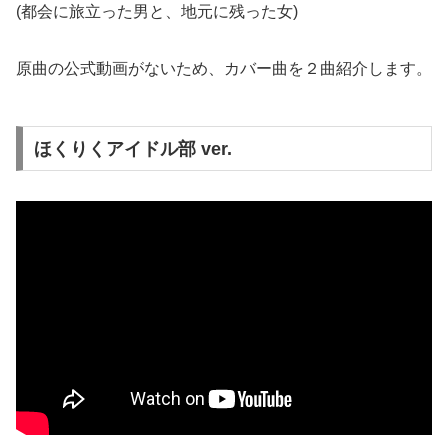
(都会に旅立った男と、地元に残った女)
原曲の公式動画がないため、カバー曲を２曲紹介します。
ほくりくアイドル部 ver.