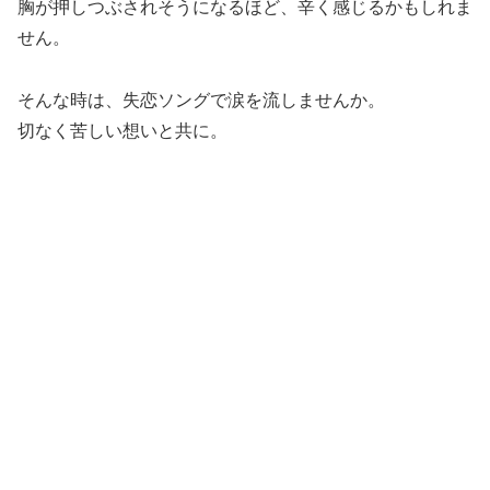
胸が押しつぶされそうになるほど、辛く感じるかもしれま
せん。
そんな時は、失恋ソングで涙を流しませんか。
切なく苦しい想いと共に。