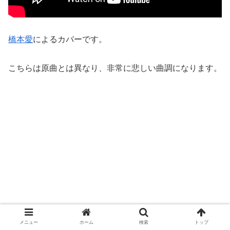
橋本愛
によるカバーです。
こちらは原曲とは異なり、非常に悲しい曲調になります。
メニュー
ホーム
検索
トップ