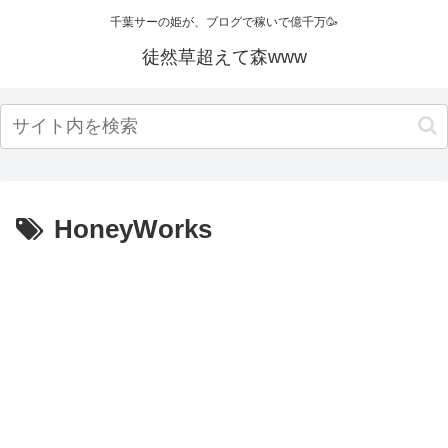
千葉サーの姫が、ブログで稼いで億千万🥳
徒然草超えて森www
HoneyWorks