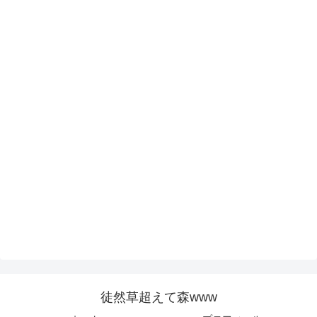
徒然草超えて森www