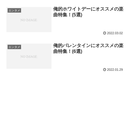
俺的ホワイトデーにオススメの楽
エンタメ
曲特集！(5選)
2022.03.02
俺的バレンタインにオススメの楽
エンタメ
曲特集！(6選)
2022.01.29