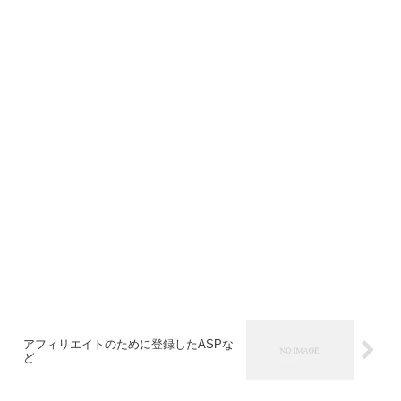
アフィリエイトのために登録したASPな
ど