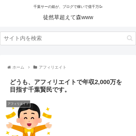
千葉サーの姫が、ブログで稼いで億千万🥳
徒然草超えて森www
ホーム
アフィリエイト
どうも、アフィリエイトで年収2,000万を
目指す千葉賢民です。
アフィリエイト