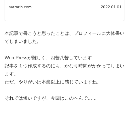
mararin.com
2022.01.01
本記事で書こうと思ったことは、プロフィールに大体書い
てしまいました。
WordPressが難しく、四苦八苦しています……
記事を１つ作成するのにも、かなり時間がかかってしまい
ます。
ただ、やりがいは本業以上に感じていますね。
それでは短いですが、今回はこのへんで……