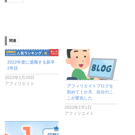
関連
2022年度に退職する新卒
2年目
2022年1月20日
アフィリエイト
アフィリエイトブログを
初めて１か月、自分のこ
こが変化した
2022年2月1日
アフィリエイト