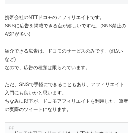
携帯会社のNTTドコモのアフィリエイトです。
SNSに広告を掲載できる点が嬉しいですね。(SNS禁止の
ASPが多い)
紹介できる広告は、ドコモのサービスのみです。(d払い
など)
なので、広告の種類は限られています。
ただ、SNSで手軽にできることもあり、アフィリエイト
入門にも良いかと思います。
ちなみに以下が、ドコモアフィリエイトを利用した、筆者
の実際のツイートになります。