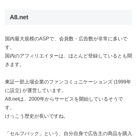
A8.net
国内最大規模のASPで、会員数・広告数が非常に多いで
す。
国内のアフィリエイターは、ほとんど登録しているとも聞
きます。
東証一部上場企業のファンコミュニケーションズ (1999年
に設立) が運営しています。
A8.netは、2000年からサービスを開始しているそうで
す。
けっこう歴史が長いですね。
「セルフバック」という、自分自身で広告主の商品を購入