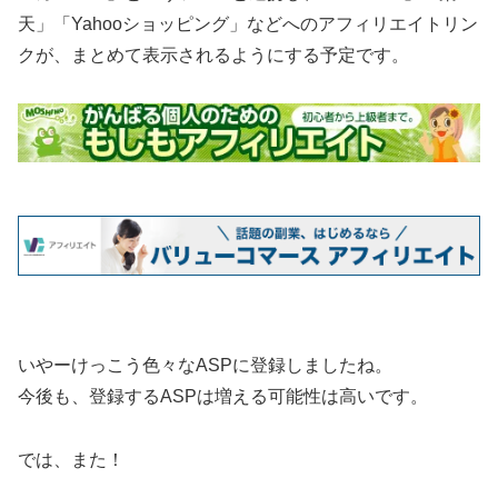
天」「Yahooショッピング」などへのアフィリエイトリン
クが、まとめて表示されるようにする予定です。
いやーけっこう色々なASPに登録しましたね。
今後も、登録するASPは増える可能性は高いです。
では、また！