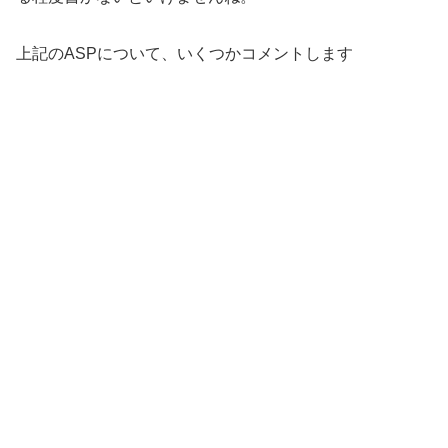
上記のASPについて、いくつかコメントします