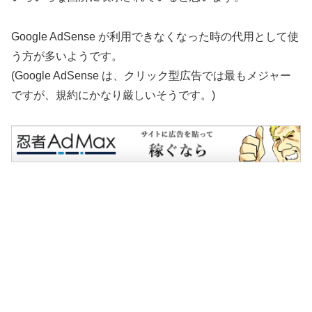
Google AdSense が利用できなくなった時の代用として使
う方が多いようです。
(Google AdSense は、クリック型広告では最もメジャー
ですが、規約にかなり厳しいそうです。)