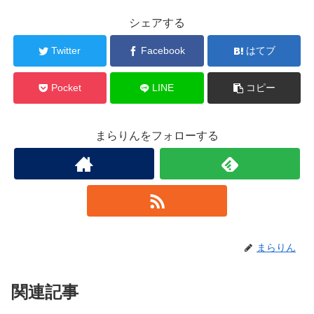
シェアする
Twitter
Facebook
はてブ
Pocket
LINE
コピー
まらりんをフォローする
まらりん
関連記事