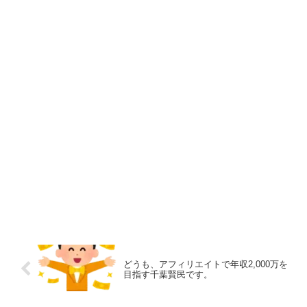
どうも、アフィリエイトで年収2,000万を
目指す千葉賢民です。