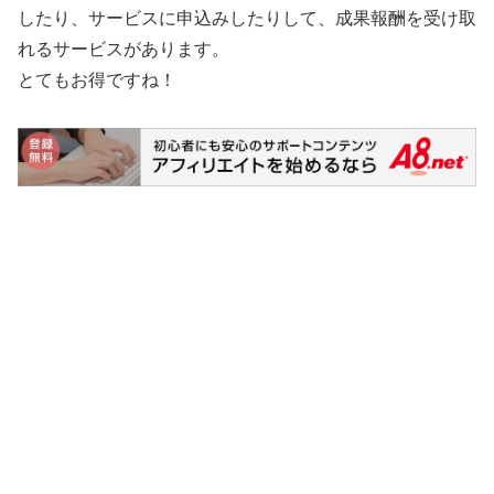
したり、サービスに申込みしたりして、成果報酬を受け取
れるサービスがあります。
とてもお得ですね！