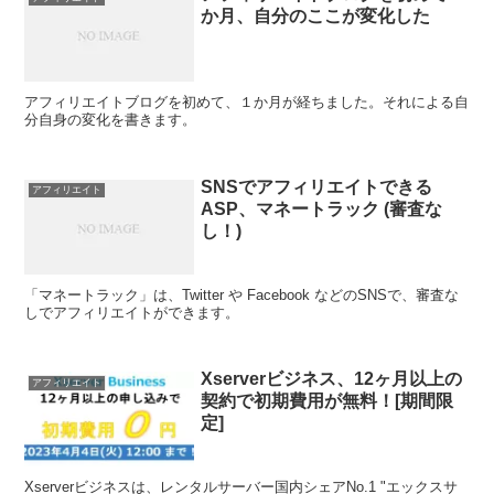
か月、自分のここが変化した
アフィリエイトブログを初めて、１か月が経ちました。それによる自
分自身の変化を書きます。
SNSでアフィリエイトできる
アフィリエイト
ASP、マネートラック (審査な
し！)
「マネートラック」は、Twitter や Facebook などのSNSで、審査な
しでアフィリエイトができます。
Xserverビジネス、12ヶ月以上の
アフィリエイト
契約で初期費用が無料！[期間限
定]
Xserverビジネスは、レンタルサーバー国内シェアNo.1 "エックスサ