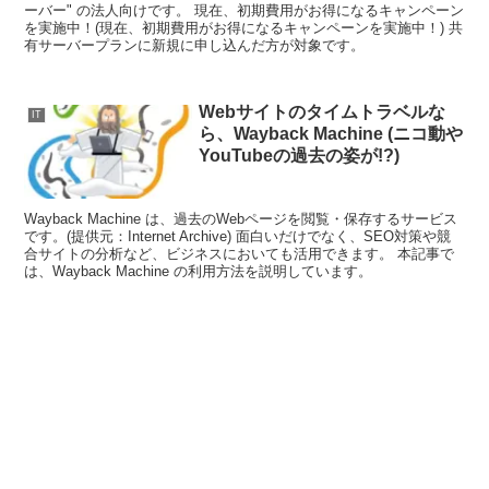
ーバー" の法人向けです。 現在、初期費用がお得になるキャンペーン
を実施中！(現在、初期費用がお得になるキャンペーンを実施中！) 共
有サーバープランに新規に申し込んだ方が対象です。
Webサイトのタイムトラベルな
IT
ら、Wayback Machine (ニコ動や
YouTubeの過去の姿が!?)
Wayback Machine は、過去のWebページを閲覧・保存するサービス
です。(提供元：Internet Archive) 面白いだけでなく、SEO対策や競
合サイトの分析など、ビジネスにおいても活用できます。 本記事で
は、Wayback Machine の利用方法を説明しています。