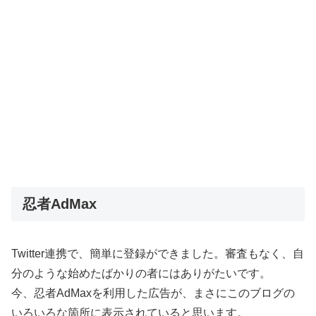
忍者AdMax
Twitter連携で、簡単に登録ができました。審査もなく、自
分のような始めたばかりの者にはありがたいです。
今、忍者AdMaxを利用した広告が、まさにこのブログの
いろいろな箇所に表示されていると思います。