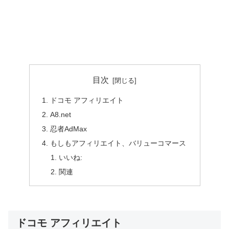
目次
ドコモ アフィリエイト
A8.net
忍者AdMax
もしもアフィリエイト、バリューコマース
いいね:
関連
ドコモ アフィリエイト