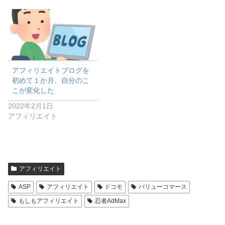
アフィリエイトブログを
初めて１か月、自分のこ
こが変化した
2022年2月1日
アフィリエイト
アフィリエイト
ASP
アフィリエイト
ドコモ
バリューコマース
もしもアフィリエイト
忍者AdMax