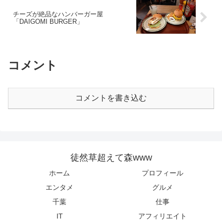
チーズが絶品なハンバーガー屋
「DAIGOMI BURGER」
コメント
コメントを書き込む
徒然草超えて森www
ホーム
プロフィール
エンタメ
グルメ
千葉
仕事
IT
アフィリエイト