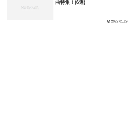
曲特集！(6選)
2022.01.29