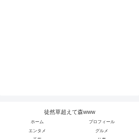
徒然草超えて森www
ホーム
プロフィール
エンタメ
グルメ