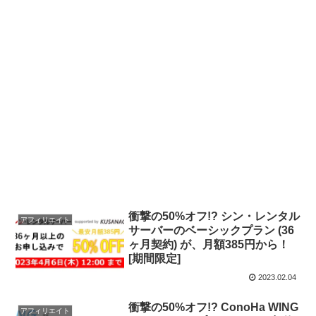
衝撃の50%オフ!? シン・レンタル
アフィリエイト
サーバーのベーシックプラン (36
ヶ月契約) が、月額385円から！
[期間限定]
2023.02.04
衝撃の50%オフ!? ConoHa WING
アフィリエイト