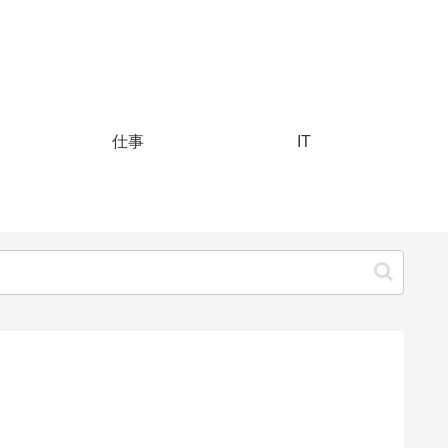
仕事
IT