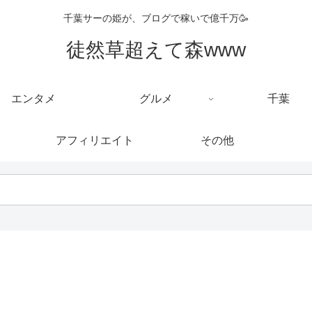
千葉サーの姫が、ブログで稼いで億千万🥳
徒然草超えて森www
エンタメ
グルメ
千葉
アフィリエイト
その他