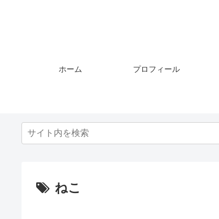
ホーム
プロフィール
ねこ